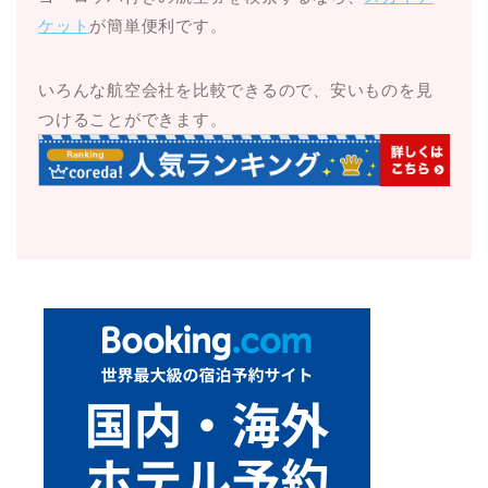
ケット
が簡単便利です。
いろんな航空会社を比較できるので、安いものを見
つけることができます。