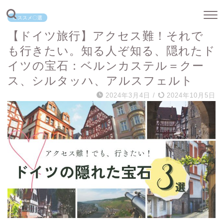
オススメ〇選
【ドイツ旅行】アクセス難！それで
も行きたい。知る人ぞ知る、隠れたド
イツの宝石：ベルンカステル＝クー
ス、シルタッハ、アルスフェルト
2024年3月4日
/
2024年10月5日