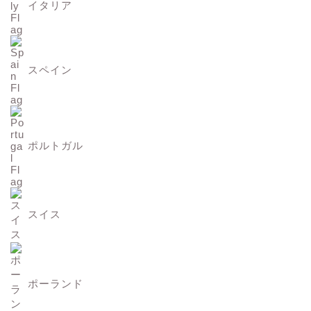
イタリア
スペイン
ポルトガル
スイス
ポーランド