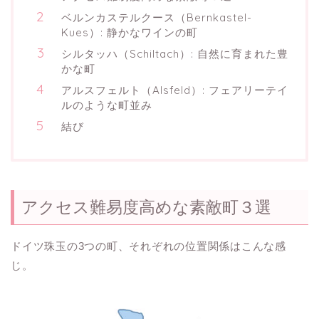
ベルンカステルクース（Bernkastel-
Kues）: 静かなワインの町
シルタッハ（Schiltach）: 自然に育まれた豊
かな町
アルスフェルト（Alsfeld）: フェアリーテイ
ルのような町並み
結び
アクセス難易度高めな素敵町３選
ドイツ珠玉の3つの町、それぞれの位置関係はこんな感
じ。