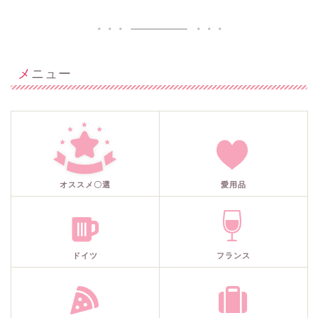
メニュー
オススメ〇選
愛用品
ドイツ
フランス