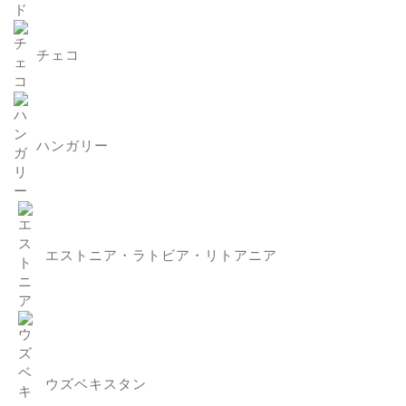
チェコ
ハンガリー
エストニア・ラトビア・リトアニア
ウズベキスタン