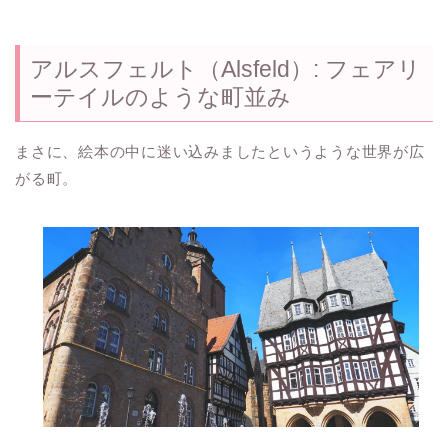
アルスフェルト（Alsfeld）: フェアリ
ーテイルのような町並み
まさに、絵本の中に迷い込みましたというような世界が広
がる町。