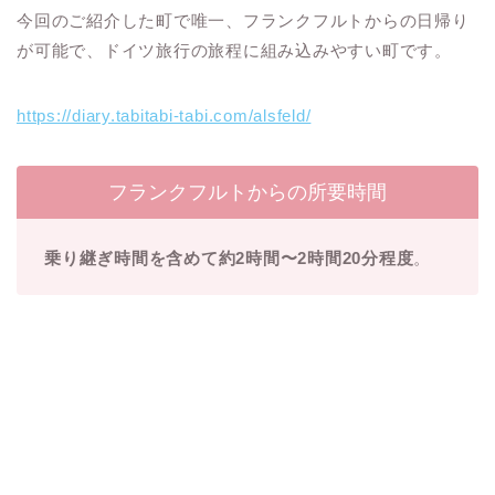
今回のご紹介した町で唯一、フランクフルトからの日帰り
が可能で、ドイツ旅行の旅程に組み込みやすい町です。
https://diary.tabitabi-tabi.com/alsfeld/
フランクフルトからの所要時間
乗り継ぎ時間を含めて約2時間〜2時間20分程度
。