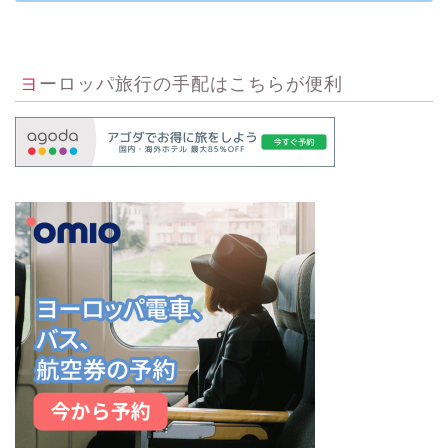
ヨーロッパ旅行の手配はこちらが便利