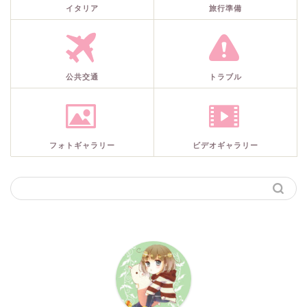
イタリア
旅行準備
公共交通
トラブル
フォトギャラリー
ビデオギャラリー