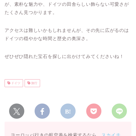
が、素朴な魅力や、ドイツの田舎らしい飾らない可愛さが
たくさん見つかります。
アクセスは難しいかもしれませんが、その先に広がるのは
ドイツの穏やかな時間と歴史の奥深さ。
ぜひぜひ隠れた宝石を探しに出かけてみてくださいね！
ドイツ
旅行
ヨーロッパ行きの航空券を検索するなら、
スカイチ