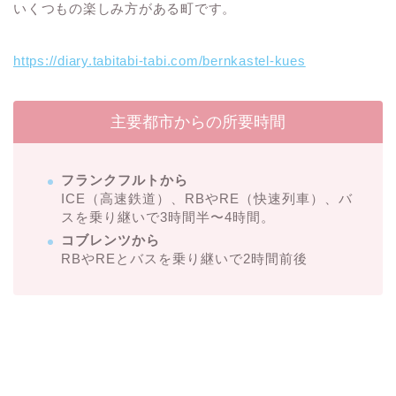
いくつもの楽しみ方がある町です。
https://diary.tabitabi-tabi.com/bernkastel-kues
主要都市からの所要時間
フランクフルトから
ICE（高速鉄道）、RBやRE（快速列車）、バ
スを乗り継いで3時間半〜4時間。
コブレンツから
RBやREとバスを乗り継いで2時間前後