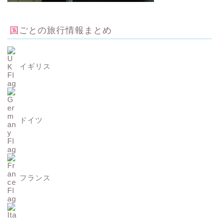
国ごとの旅行情報まとめ
イギリス
ドイツ
フランス