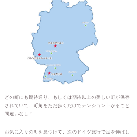
どの町にも期待通り、もしくは期待以上の美しい町が保存
されていて、町角をただ歩くだけでテンション上がること
間違いなし！
お気に入りの町を見つけて、次のドイツ旅行で足を伸ばし