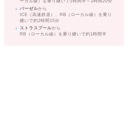
ーカル線）を乗り継いで1時間半～2時間20分
バーゼル
から
ICE（高速鉄道）、RB（ローカル線）を乗り
継いで約2時間15分
ストラスブール
から
RB（ローカル線）を乗り継いで約1時間半