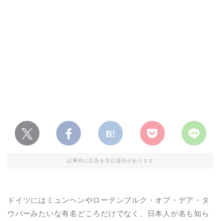
記事内に広告を含む場合があります
ドイツにはミュンヘンやローテンブルク・オプ・デア・タ
ウバーみたいな有名どころだけでなく、日本人が名も知ら