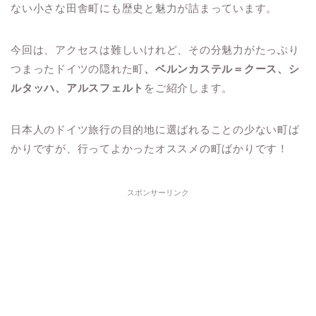
ない小さな田舎町にも歴史と魅力が詰まっています。
今回は、アクセスは難しいけれど、その分魅力がたっぷり
つまったドイツの隠れた町
、ベルンカステル＝クース、シ
ルタッハ、アルスフェルト
をご紹介します。
日本人のドイツ旅行の目的地に選ばれることの少ない町ば
かりですが、行ってよかったオススメの町ばかりです！
スポンサーリンク