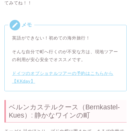
てみてね！！
英語ができない！初めての海外旅行！
そんな自分で町へ行くのが不安な方は、現地ツアー
の利用が安心安全でオススメです。
ドイツのオプショナルツアーの予約はこちらから
【KKday】
ベルンカステルクース（Bernkastel-
Kues）: 静かなワインの町