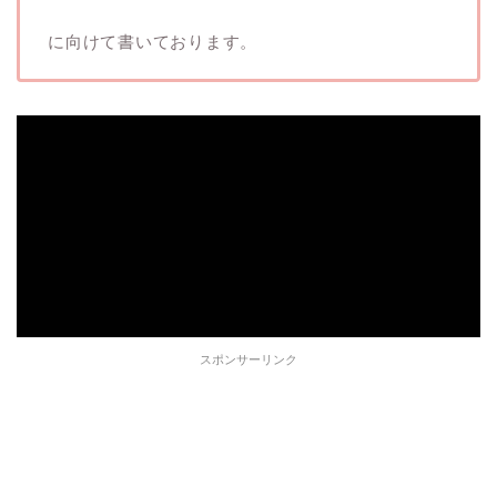
に向けて書いております。
スポンサーリンク