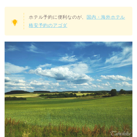
ホテル予約に便利なのが、
国内・海外ホテル
格安予約のアゴダ