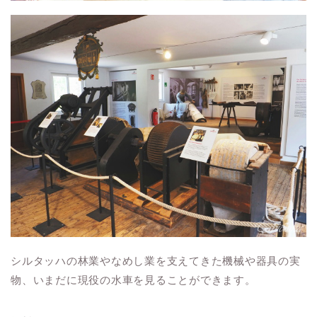
シルタッハの林業やなめし業を支えてきた機械や器具の実
物、いまだに現役の水車を見ることができます。