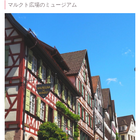
マルクト広場のミュージアム