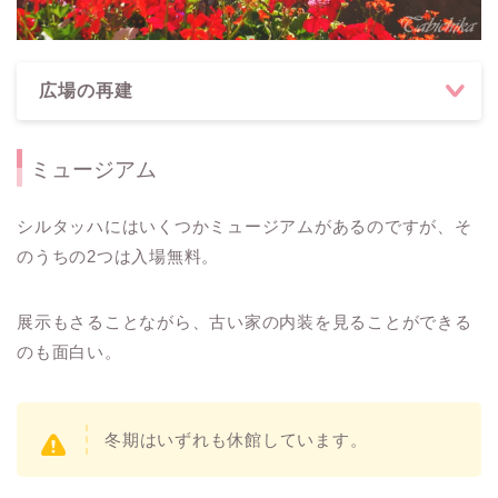
広場の再建
ミュージアム
シルタッハにはいくつかミュージアムがあるのですが、そ
のうちの2つは入場無料。
展示もさることながら、古い家の内装を見ることができる
のも面白い。
冬期はいずれも休館しています。