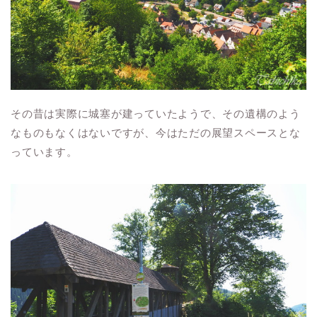
その昔は実際に城塞が建っていたようで、その遺構のよう
なものもなくはないですが、今はただの展望スペースとな
っています。