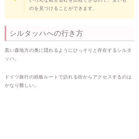
のを見つけることができます。
シルタッハへの行き方
黒い森地方の奥に隠れるようにひっそりと存在するシルタ
ッハ。
ドイツ旅行の鉄板ルートで訪れる街からアクセスするのは
かなり難しい。