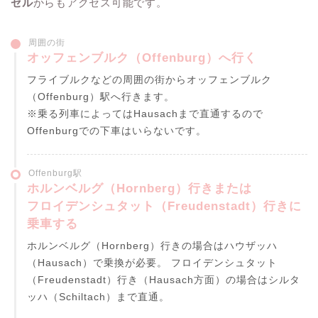
ゼル
からもアクセス可能です。
周囲の街
オッフェンブルク（Offenburg）へ行く
フライブルクなどの周囲の街からオッフェンブルク
（Offenburg）駅へ行きます。
※乗る列車によってはHausachまで直通するので
Offenburgでの下車はいらないです。
Offenburg駅
ホルンベルグ（Hornberg）行きまたは
フロイデンシュタット（Freudenstadt）行きに
乗車する
ホルンベルグ（Hornberg）行きの場合はハウザッハ
（Hausach）で乗換が必要。 フロイデンシュタット
（Freudenstadt）行き（Hausach方面）の場合はシルタ
ッハ（Schiltach）まで直通。