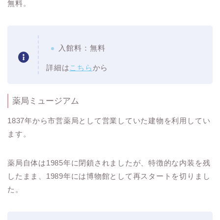
無料。
入館料：無料
詳細は
こちら
から
薬局ミュージアム
1837年から市営薬局として営業していた建物を利用してい
ます。
薬局自体は1985年に閉鎖されましたが、特徴的な内装を残
したまま、1989年には博物館として再スタートを切りまし
た。