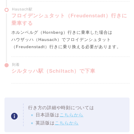
Hausach駅
フロイデンシュタット（Freudenstadt）行きに
乗車する
ホルンベルグ（Hornberg）行きに乗車した場合は
ハウザッハ（Hausach）でフロイデンシュタット
（Freudenstadt）行きに乗り換える必要があります。
到着
シルタッハ駅（Schiltach）で下車
行き方の詳細や時刻については
日本語版は
こちらから
英語版は
こちらから