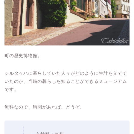
町の歴史博物館。
シルタッハに暮らしていた人々がどのように生計を立てて
いたのか、当時の暮らしを知ることができるミュージアム
です。
無料なので、時間があれば、どうぞ。