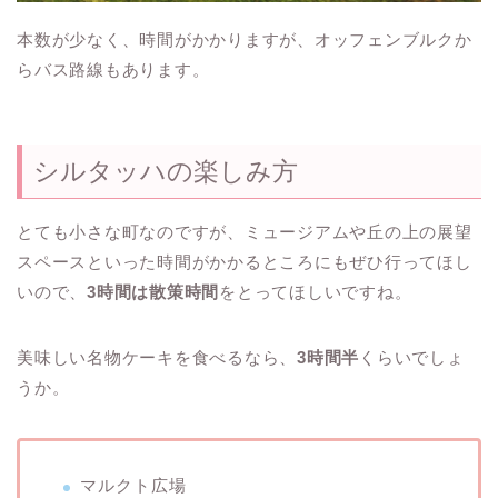
本数が少なく、時間がかかりますが、オッフェンブルクか
らバス路線もあります。
シルタッハの楽しみ方
とても小さな町なのですが、ミュージアムや丘の上の展望
スペースといった時間がかかるところにもぜひ行ってほし
いので、
3時間は散策時間
をとってほしいですね。
美味しい名物ケーキを食べるなら、
3時間半
くらいでしょ
うか。
マルクト広場