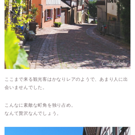
ここまで来る観光客はかなりレアのようで、あまり人に出
会いませんでした。
こんなに素敵な町角を独り占め。
なんて贅沢なんでしょう。