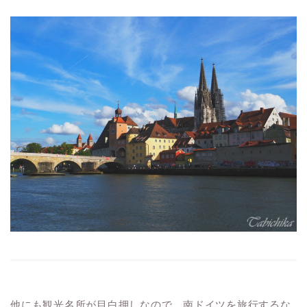
他にも観光名所が目白押しなので、南ドイツを旅行するな