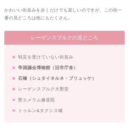
かわいい街並みを歩くだけでも楽しいのですが、この街一
番の見どころは他にもたくさん。
レーゲンスブルクの見どころ
戦災を受けていない街並み
帝国議会博物館（旧市庁舎）
石橋（シュタイネルネ・ブリュッケ）
レーゲンスブルク大聖堂
聖エメラム修道院
トゥルン&タクシス城