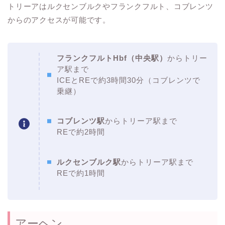
トリーアはルクセンブルクやフランクフルト、コブレンツ
からのアクセスが可能です。
フランクフルトHbf（中央駅）
からトリー
ア駅まで
ICEとREで約3時間30分（コブレンツで
乗継）
コブレンツ駅
からトリーア駅まで
REで約2時間
ルクセンブルク駅
からトリーア駅まで
REで約1時間
アーヘン