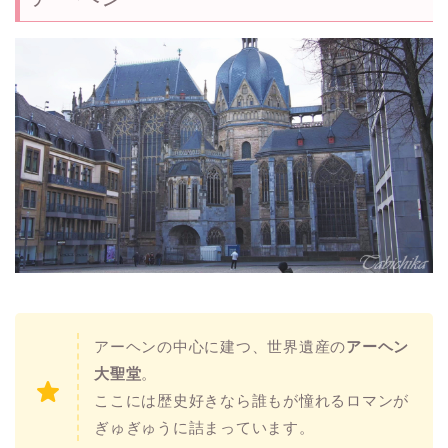
アーヘンの中心に建つ、世界遺産の
アーヘン
大聖堂
。
ここには歴史好きなら誰もが憧れるロマンが
ぎゅぎゅうに詰まっています。