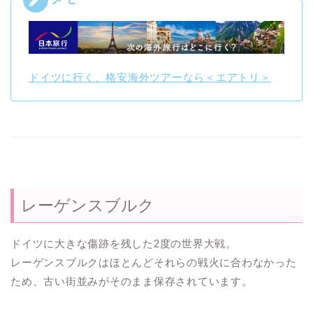
ドイツに行く、格安海外ツアーなら＜エアトリ＞
レーゲンスブルク
ドイツに大きな傷跡を残した2度の世界大戦。
レーゲンスブルクはほとんどそれらの戦火に合わなかった
ため、古い街並みがそのまま保存されています。