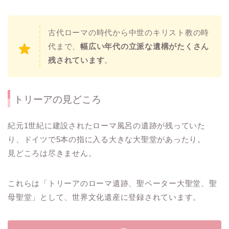
古代ローマの時代から中世のキリスト教の時
代まで、
幅広い年代の立派な遺構がたくさん
残されています
。
トリーアの見どころ
紀元1世紀に建設されたローマ風呂の遺跡が残っていた
り、ドイツで5本の指に入る大きな大聖堂があったり。
見どころは尽きません。
これらは「トリーアのローマ遺跡、聖ペーター大聖堂、聖
母聖堂」として、世界文化遺産に登録されています。