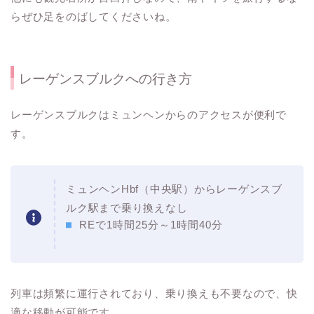
らぜひ足をのばしてくださいね。
レーゲンスブルクへの行き方
レーゲンスブルクはミュンヘンからのアクセスが便利で
す。
ミュンヘンHbf（中央駅）からレーゲンスブ
ルク駅まで乗り換えなし
REで1時間25分～1時間40分
列車は頻繁に運行されており、乗り換えも不要なので、快
適な移動が可能です。