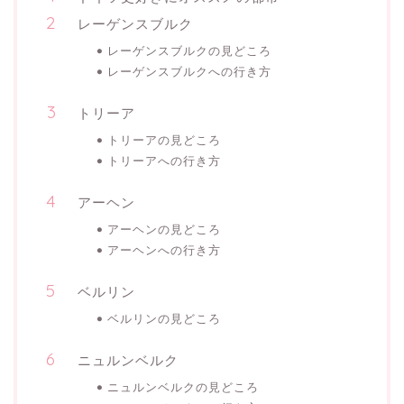
レーゲンスブルク
レーゲンスブルクの見どころ
レーゲンスブルクへの行き方
トリーア
トリーアの見どころ
トリーアへの行き方
アーヘン
アーヘンの見どころ
アーヘンへの行き方
ベルリン
ベルリンの見どころ
ニュルンベルク
ニュルンベルクの見どころ