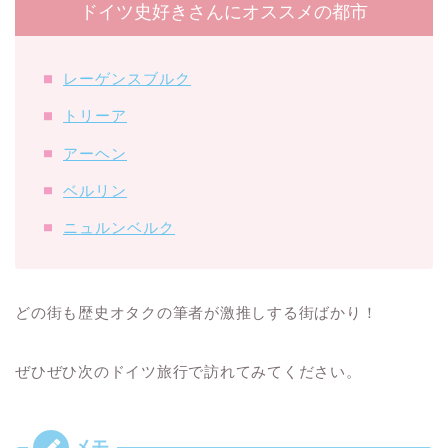
ドイツ史好きさんにオススメの都市
レーゲンスブルク
トリーア
アーヘン
ベルリン
ニュルンベルク
どの街も歴史オタクの筆者が激推しする街ばかり！
ぜひぜひ次のドイツ旅行で訪れてみてください。