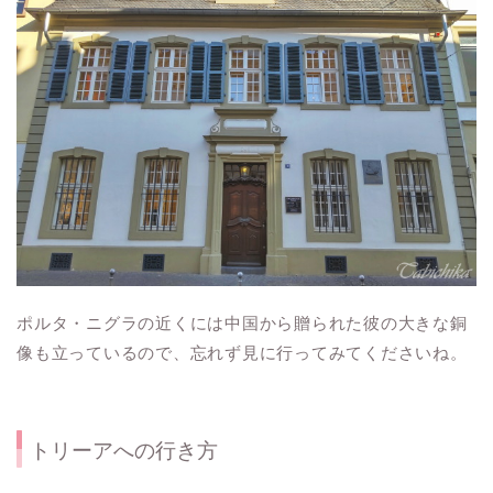
ポルタ・ニグラの近くには中国から贈られた彼の大きな銅
像も立っているので、忘れず見に行ってみてくださいね。
トリーアへの行き方