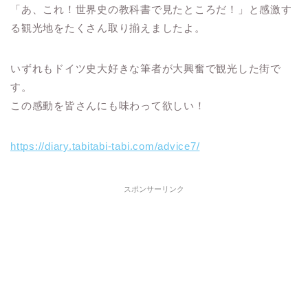
「あ、これ！世界史の教科書で見たところだ！」と感激す
る観光地をたくさん取り揃えましたよ。
いずれもドイツ史大好きな筆者が大興奮で観光した街で
す。
この感動を皆さんにも味わって欲しい！
https://diary.tabitabi-tabi.com/advice7/
スポンサーリンク