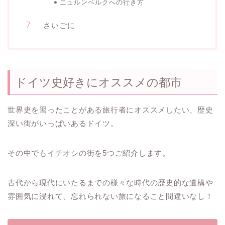
ニュルンベルクへの行き方
さいごに
ドイツ史好きにオススメの都市
世界史を習ったことがある旅行者にオススメしたい、歴史
深い街がいっぱいあるドイツ。
その中でもイチオシの街を5つご紹介します。
古代から現代にいたるまでの様々な時代の歴史的な遺構や
雰囲気に浸れて、忘れられない旅になること間違いなし！