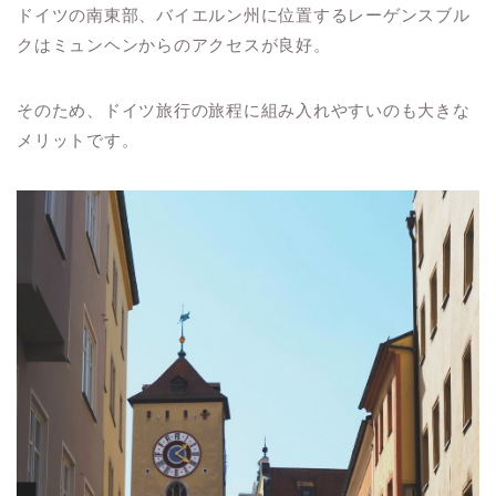
ドイツの南東部、バイエルン州に位置するレーゲンスブル
クはミュンヘンからのアクセスが良好。
そのため、ドイツ旅行の旅程に組み入れやすいのも大きな
メリットです。