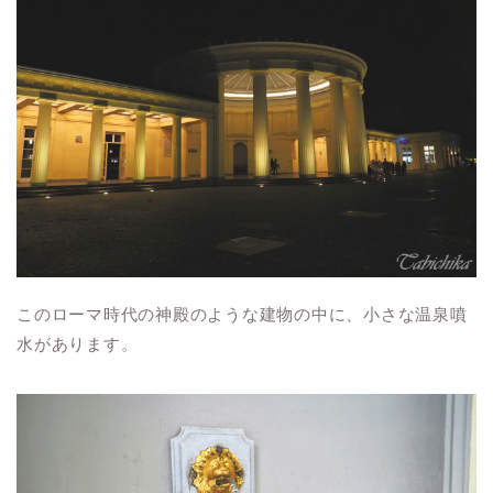
このローマ時代の神殿のような建物の中に、小さな温泉噴
水があります。