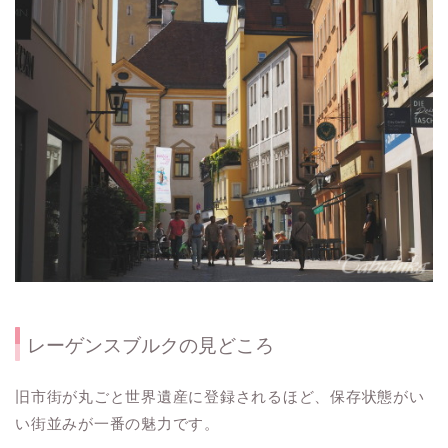
レーゲンスブルクの見どころ
旧市街が丸ごと世界遺産に登録されるほど、保存状態がい
い街並みが一番の魅力です。