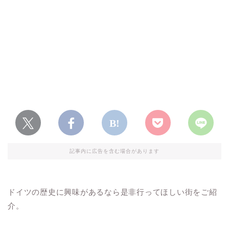
記事内に広告を含む場合があります
ドイツの歴史に興味があるなら是非行ってほしい街をご紹
介。