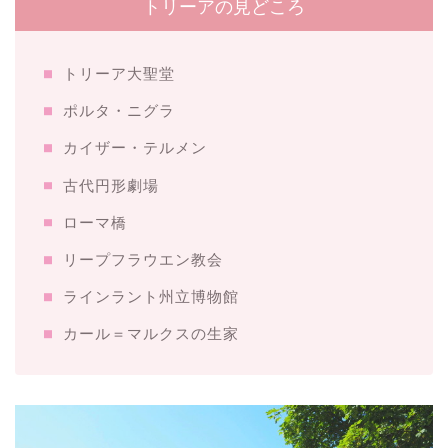
トリーアの見どころ
トリーア大聖堂
ポルタ・ニグラ
カイザー・テルメン
古代円形劇場
ローマ橋
リープフラウエン教会
ラインラント州立博物館
カール＝マルクスの生家