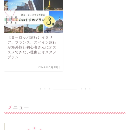
オススメ〇選
【ヨーロッパ旅行】イタリ
ア、フランス、スペイン旅行
が海外旅行初心者さんにオス
スメできない理由とオススメ
プラン
2024年3月10日
メニュー