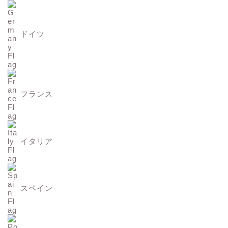
ドイツ
フランス
イタリア
スペイン