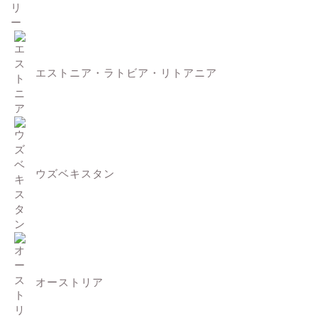
エストニア・ラトビア・リトアニア
ウズベキスタン
オーストリア