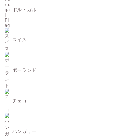
ポルトガル
スイス
ポーランド
チェコ
ハンガリー