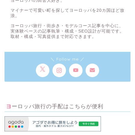
ヨーロッパの田舎大好き。
マイナーで可愛い町を探してヨーロッパを20カ国ほど放
浪。
ヨーロッパ旅行・街歩き・モデルコース記事を中心に、
実体験ベースの記事執筆・構成・SEO設計が可能です。
取材・構成・写真提供まで対応できます。
＼ Follow me ／
ヨーロッパ旅行の手配はこちらが便利