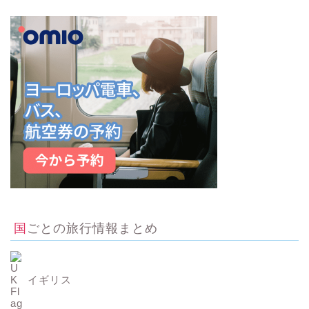
国ごとの旅行情報まとめ
イギリス