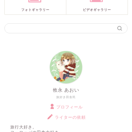
フォトギャラリー
ビデオギャラリー
攸永 あおい
旅好き田舎民
プロフィール
ライターの依頼
旅行大好き。