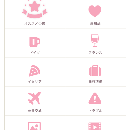
オススメ〇選
愛用品
ドイツ
フランス
イタリア
旅行準備
公共交通
トラブル