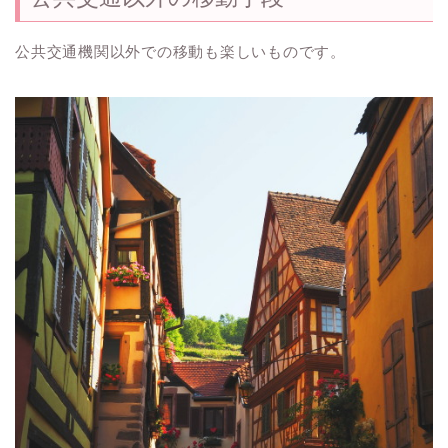
公共交通機関以外での移動も楽しいものです。