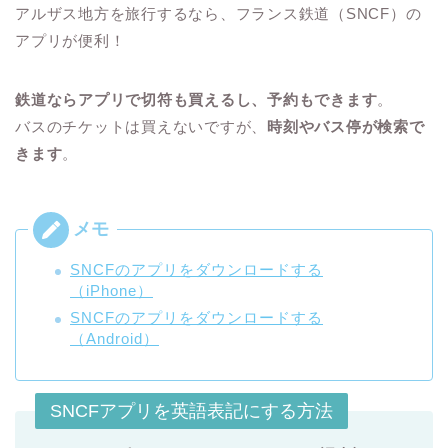
アルザス地方を旅行するなら、フランス鉄道（SNCF）の
アプリが便利！
鉄道ならアプリで切符も買えるし、予約もできます
。
バスのチケットは買えないですが、
時刻やバス停が検索で
きます
。
SNCFのアプリをダウンロードする
（iPhone）
SNCFのアプリをダウンロードする
（Android）
SNCFアプリを英語表記にする方法