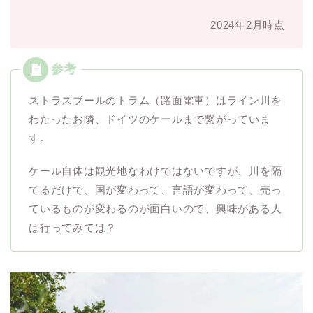
2024年2月時点
ストラスブールのトラム（路面電車）はライン川を
わたったお隣、ドイツのケールまで繋がっていま
す。
ケール自体は観光地なわけではないですが、川を隔
てるだけで、国が変わって、言語が変わって、売っ
ているものが変わるのが面白いので、興味がある人
は行ってみては？