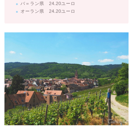
バ＝ラン県 24.20ユーロ
オーラン県 24.20ユーロ