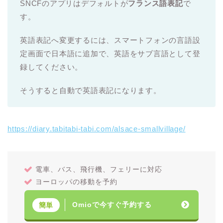
SNCFのアプリはデフォルトが
フランス語表記
で
す。
英語表記へ変更するには、スマートフォンの言語設
定画面で日本語に追加で、英語をサブ言語として登
録してください。
そうすると自動で英語表記になります。
https://diary.tabitabi-tabi.com/alsace-smallvillage/
電車、バス、飛行機、フェリーに対応
ヨーロッパの移動を予約
Omioで今すぐ予約する
簡単