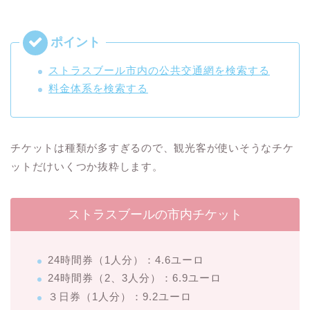
ストラスブール市内の公共交通網を検索する
料金体系を検索する
チケットは種類が多すぎるので、観光客が使いそうなチケ
ットだけいくつか抜粋します。
ストラスブールの市内チケット
24時間券（1人分）：4.6ユーロ
24時間券（2、3人分）：6.9ユーロ
３日券（1人分）：9.2ユーロ