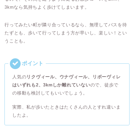
3kmなら気持ちよく歩けてしまいます。
行ってみたい町が隣り合っているなら、無理してバスを待
たずとも、歩いて行ってしまう方が早いし、楽しい！とい
うことも。
人気の
リクヴィール、ウナヴィール、リボーヴィレ
はいずれも2、3kmしか離れていない
ので、徒歩で
の移動も検討してもいいでしょう。
実際、私が歩いたときはたくさんの人とすれ違いま
したよ。