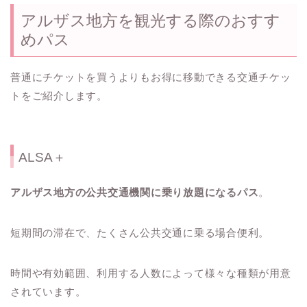
アルザス地方を観光する際のおすす
めパス
普通にチケットを買うよりもお得に移動できる交通チケッ
トをご紹介します。
ALSA＋
アルザス地方の公共交通機関に乗り放題になるパス
。
短期間の滞在で、たくさん公共交通に乗る場合便利。
時間や有効範囲、利用する人数によって様々な種類が用意
されています。