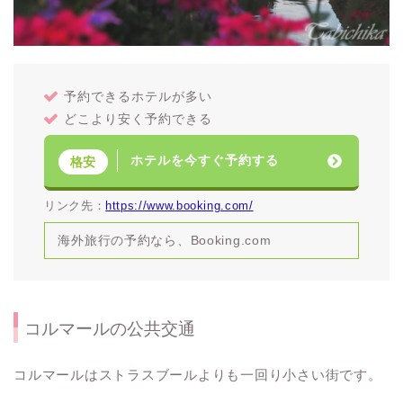
予約できるホテルが多い
どこより安く予約できる
ホテルを今すぐ予約する
格安
リンク先：
https://www.booking.com/
海外旅行の予約なら、Booking.com
コルマールの公共交通
コルマールはストラスブールよりも一回り小さい街です。