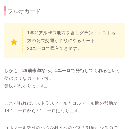
フルオカード
1年間アルザス地方を含むグラン・エスト地
方の公共交通が半額になるカード。
20ユーロで購入できます。
しかも、
26歳未満なら、1ユーロで発行してくれる
という
夢のようなカードです。
意味がわかりません。
これがあれば、ストラスブールとコルマール間の移動が
14.1ユーロから7.1ユーロになります。
コルマール郊外の小さな村々へのバスも対象になるので、