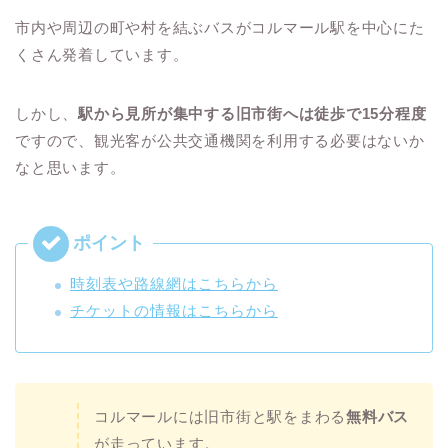
市内や周辺の町や村を結ぶバスがコルマール駅を中心にた
くさん発着しています。
しかし、
駅から見所が集中する旧市街へは徒歩で15分程度
ですので、観光客が公共交通機関を利用する必要はないか
なと思います。
時刻表や路線網はこちらから
チケットの情報はこちらから
コルマールには旧市街と駅をまわる
無料バス
が走っています。