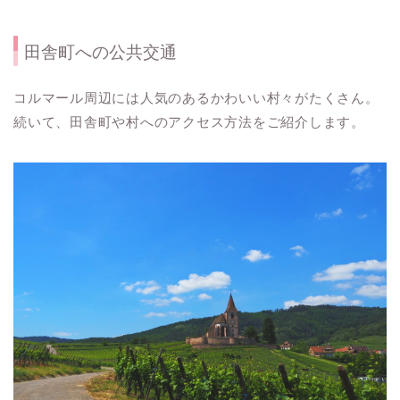
田舎町への公共交通
コルマール周辺には人気のあるかわいい村々がたくさん。
続いて、田舎町や村へのアクセス方法をご紹介します。