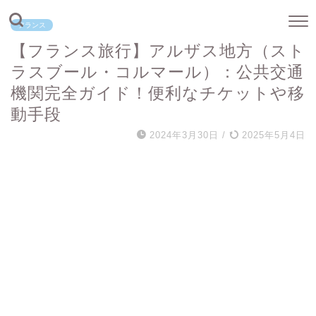
フランス
【フランス旅行】アルザス地方（スト
ラスブール・コルマール）：公共交通
機関完全ガイド！便利なチケットや移
動手段
2024年3月30日
/
2025年5月4日