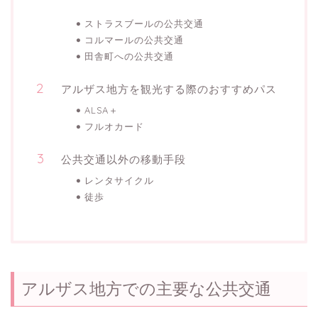
ストラスブールの公共交通
コルマールの公共交通
田舎町への公共交通
アルザス地方を観光する際のおすすめパス
ALSA＋
フルオカード
公共交通以外の移動手段
レンタサイクル
徒歩
アルザス地方での主要な公共交通