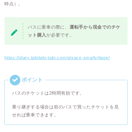
時点）。
バスに乗車の際に、
運転手から現金でのチケ
ット購入
が必要です。
https://diary.tabitabi-tabi.com/alsace-smallvillage/
バスのチケットは2時間有効です。
乗り継ぎする場合は前のバスで買ったチケットを見
せれば乗車できます。