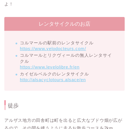
よ！
レンタサイクルのお店
コルマールの駅前のレンタサイクル
https://www.velodocteurs.com/
コルマールとリクヴィールの無人レンタサイ
クル
https://www.levelolibre.fr/en
カイゼルベルクのレンタサイクル
http://alsacyclotours.alsace/en
徒歩
アルザス地方の田舎町は町を出ると広大なブドウ畑が広が
るので、その間を縫うように走るお散歩コースを2km、