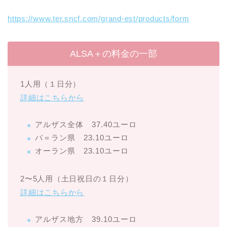
https://www.ter.sncf.com/grand-est/products/form
ALSA＋の料金の一部
1人用（１日分）
詳細はこちらから
アルザス全体 37.40ユーロ
バ＝ラン県 23.10ユーロ
オーラン県 23.10ユーロ
2〜5人用（土日祝日の１日分）
詳細はこちらから
アルザス地方 39.10ユーロ