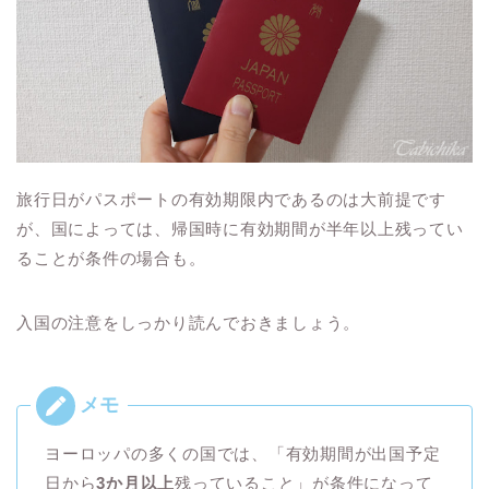
旅行日がパスポートの有効期限内であるのは大前提です
が、国によっては、帰国時に有効期間が半年以上残ってい
ることが条件の場合も。
入国の注意をしっかり読んでおきましょう。
ヨーロッパの多くの国では、「有効期間が出国予定
日から
3か月以上
残っていること」が条件になって