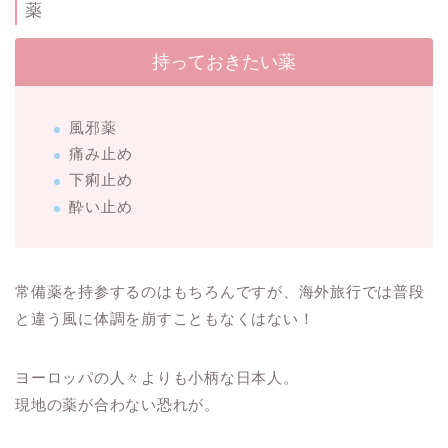
薬
持っておきたい薬
風邪薬
痛み止め
下痢止め
酔い止め
常備薬を持参するのはもちろんですが、海外旅行では普段
と違う風に体調を崩すこともなくはない！
ヨーロッパの人々よりも小柄な日本人。
現地の薬が合わない恐れが。