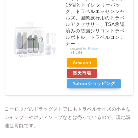
15個とトイレタリーバッ
グ、トラベルエッセンシャ
ルズ、国際旅行用のトラベ
ルアクセサリー、TSA承認
済みの防漏シリコントラベ
ルボトル、トラベルコンテ
ナー
created by
Rinker
YFLife
Amazon
楽天市場
Yahooショッピング
ヨーロッパのドラッグストアにもトラベルサイズの小さな
シャンプーやボディソープなどは売っているので、現地調
達は可能です。