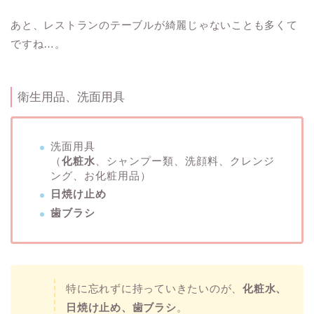
あと、レストランのテーブルが綺麗じゃないことも多くて
ですね…。
衛生用品、洗面用具
洗面用具
（
化粧水
、シャンプー類、洗顔料、クレンジ
ング、お化粧用品）
日焼け止め
歯ブラシ
特に忘れずに持っていきたいのが、
化粧水、
日焼け止め、歯ブラシ
。