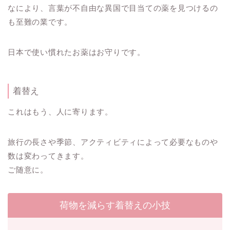
なにより、言葉が不自由な異国で目当ての薬を見つけるの
も至難の業です。
日本で使い慣れたお薬はお守りです。
着替え
これはもう、人に寄ります。
旅行の長さや季節、アクティビティによって必要なものや
数は変わってきます。
ご随意に。
荷物を減らす着替えの小技