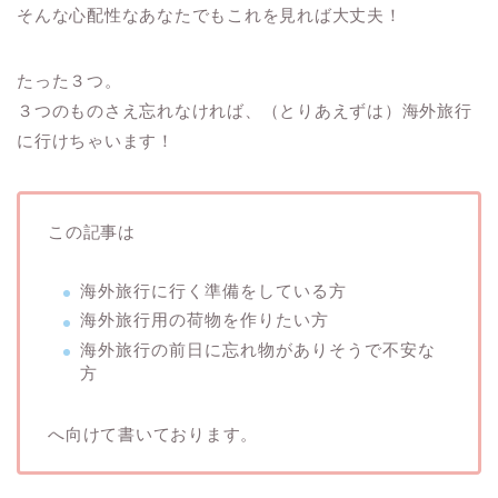
そんな心配性なあなたでもこれを見れば大丈夫！
たった３つ。
３つのものさえ忘れなければ、（とりあえずは）海外旅行
に行けちゃいます！
この記事は
海外旅行に行く準備をしている方
海外旅行用の荷物を作りたい方
海外旅行の前日に忘れ物がありそうで不安な
方
へ向けて書いております。