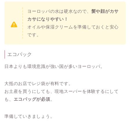
ヨーロッパの水は硬水なので、
髪や顔がカサ
カサになりやすい！
オイルや保湿クリームを準備しておくと安心
です。
エコバック
日本よりも環境意識が強い国が多いヨーロッパ。
大抵のお店でレジ袋が有料です。
お土産を買うにしても、現地スーパーを体験するにして
も、
エコバッグが必須
。
準備していきましょう。