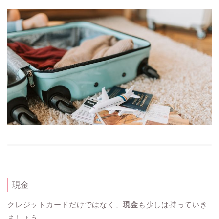
現金
クレジットカードだけではなく、
現金
も少しは持っていき
ましょう。