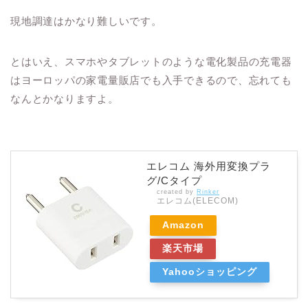
現地調達はかなり難しいです。
とはいえ、スマホやタブレットのような電化製品の充電器
はヨーロッパの家電量販店でも入手できるので、忘れても
なんとかなりますよ。
エレコム 海外用変換プラ
グ/Cタイプ
created by
Rinker
エレコム(ELECOM)
Amazon
楽天市場
Yahooショッピング