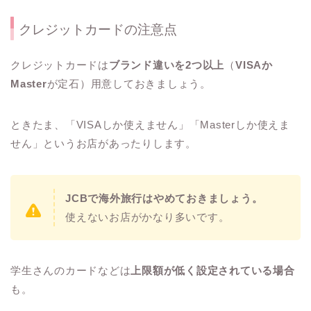
クレジットカードの注意点
クレジットカードは
ブランド違いを2つ以上
（
VISAか
Master
が定石）用意しておきましょう。
ときたま、「VISAしか使えません」「Masterしか使えま
せん」というお店があったりします。
JCBで海外旅行はやめておきましょう。
使えないお店がかなり多いです。
学生さんのカードなどは
上限額が低く設定されている場合
も。