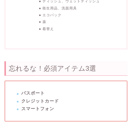
ティッシュ、ウェットティッシュ
衛生用品、洗面用具
エコバック
薬
着替え
忘れるな！必須アイテム3選
パスポート
クレジットカード
スマートフォン