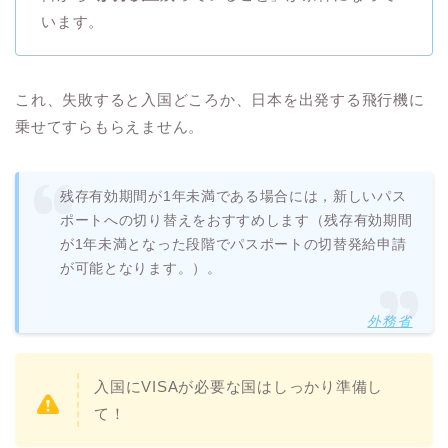
います。
これ、失敗すると入国どころか、日本を出発する飛行機に
乗せてすらもらえません。
残存有効期間が1年未満である場合には，新しいパス
ポートへの切り替えをおすすめします（残存有効期間
が1年未満となった段階でパスポートの切替発給申請
が可能となります。）。
外務省
入国にVISAが必要な国はしっかり準備し
て！