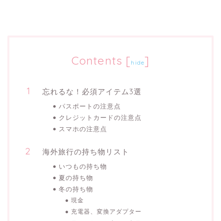
Contents
[
]
hide
忘れるな！必須アイテム3選
パスポートの注意点
クレジットカードの注意点
スマホの注意点
海外旅行の持ち物リスト
いつもの持ち物
夏の持ち物
冬の持ち物
現金
充電器、変換アダプター