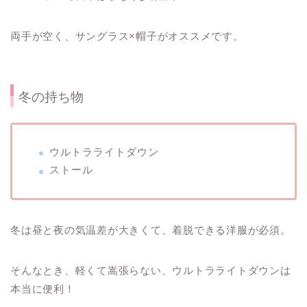
両手が空く、サングラス×帽子がオススメです。
冬の持ち物
ウルトラライトダウン
ストール
冬は昼と夜の気温差が大きくて、着脱できる洋服が必須。
そんなとき、軽くて嵩張らない、ウルトラライトダウンは
本当に便利！