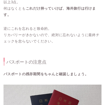
以上3点。
何はなくとも
これだけ持っていけば、海外旅行は行けま
す。
逆にこれを忘れると致命的。
リカバリーがきかないので、絶対に忘れないように最終チ
ェックを怠らないでください。
パスポートの注意点
パスポートの残存期間をちゃんと確認しましょう。