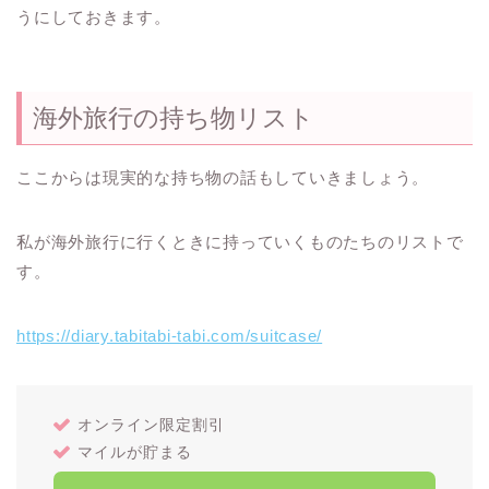
うにしておきます。
海外旅行の持ち物リスト
ここからは現実的な持ち物の話もしていきましょう。
私が海外旅行に行くときに持っていくものたちのリストで
す。
https://diary.tabitabi-tabi.com/suitcase/
オンライン限定割引
マイルが貯まる