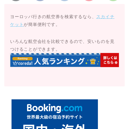
ヨーロッパ行きの航空券を検索するなら、
スカイチ
ケット
が簡単便利です。
いろんな航空会社を比較できるので、安いものを見
つけることができます。