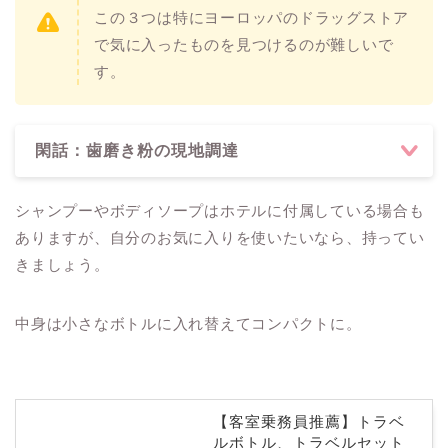
この３つは特にヨーロッパのドラッグストア
で気に入ったものを見つけるのが難しいで
す。
閑話：歯磨き粉の現地調達
シャンプーやボディソープはホテルに付属している場合も
ありますが、自分のお気に入りを使いたいなら、持ってい
きましょう。
中身は小さなボトルに入れ替えてコンパクトに。
【客室乗務員推薦】トラベ
ルボトル、トラベルセット