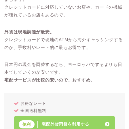
クレジットカードに対応していないお店や、カードの機械
が壊れているお店もあるので。
外貨は現地調達が最安。
クレジットカードで現地のATMから海外キャッシングする
のが、手数料やレート的に最もお得です。
日本円の現金を両替するなら、ヨーロッパでするよりも日
本でしていくのが安いです。
宅配サービスが比較的安いので、おすすめ。
お得なレート
全国送料無料
宅配外貨両替を利用する
便利