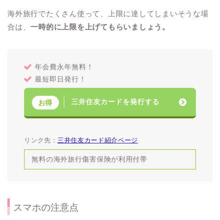
海外旅行でたくさん使って、上限に達してしまいそうな場
合は、
一時的に上限を上げてもらいましょう。
年会費永年無料！
最短即日発行！
三井住友カードを発行する
お得
リンク先：
三井住友カード紹介ページ
無料の海外旅行傷害保険が利用付帯
スマホの注意点