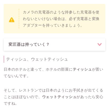
カメラの充電器のような持参した充電器を使
わないといけない場合は、必ず充電器と変換
アダプターを持っていきましょう。
変圧器は持っていく？
ティッシュ、ウェットティッシュ
日本のホテルと違って、ホテルの部屋に
ティッシュ
が置い
てないんです。
そして、レストランでは日本のようにお手拭きが出てくる
ことはほぼないので、
ウェットティッシュ
があったら安心
ですね。