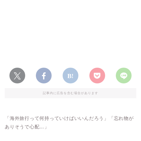
記事内に広告を含む場合があります
「海外旅行って何持っていけばいいんだろう」「忘れ物が
ありそうで心配…」