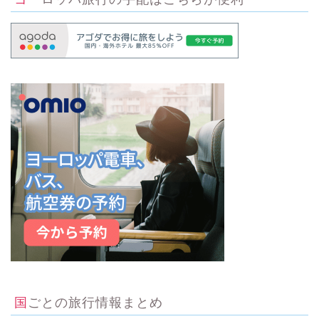
国ごとの旅行情報まとめ