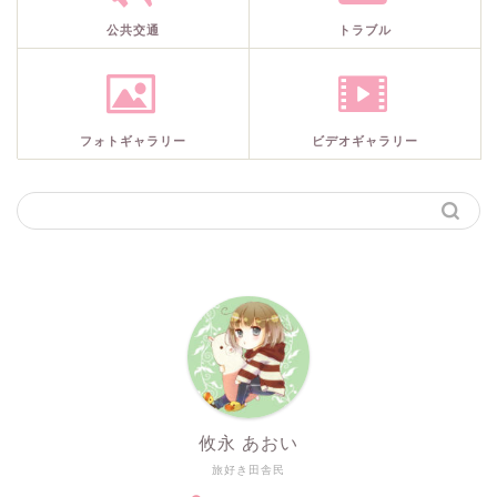
公共交通
トラブル
フォトギャラリー
ビデオギャラリー
攸永 あおい
旅好き田舎民