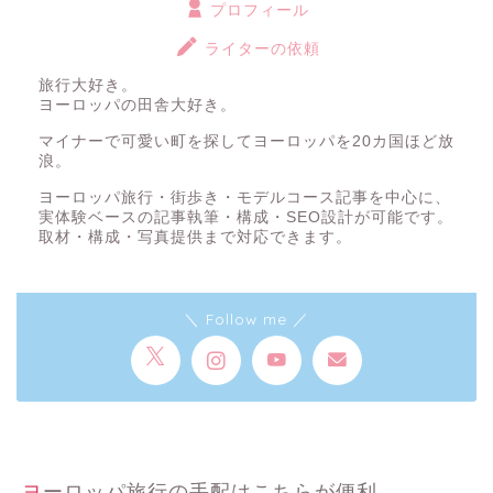
プロフィール
ライターの依頼
旅行大好き。
ヨーロッパの田舎大好き。
マイナーで可愛い町を探してヨーロッパを20カ国ほど放
浪。
ヨーロッパ旅行・街歩き・モデルコース記事を中心に、
実体験ベースの記事執筆・構成・SEO設計が可能です。
取材・構成・写真提供まで対応できます。
＼ Follow me ／
ヨーロッパ旅行の手配はこちらが便利