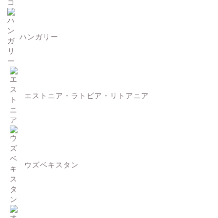
ハンガリー
エストニア・ラトビア・リトアニア
ウズベキスタン