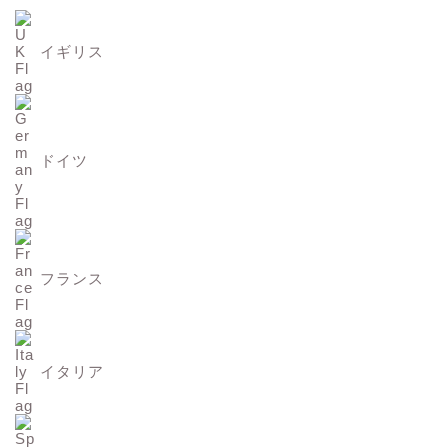
イギリス
ドイツ
フランス
イタリア