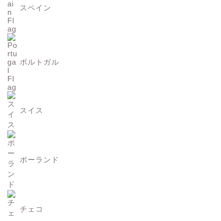
スペイン
ポルトガル
スイス
ポーランド
チェコ