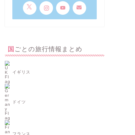
国ごとの旅行情報まとめ
イギリス
ドイツ
フランス