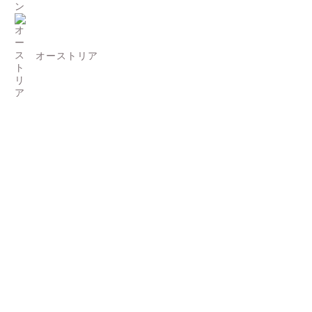
オーストリア