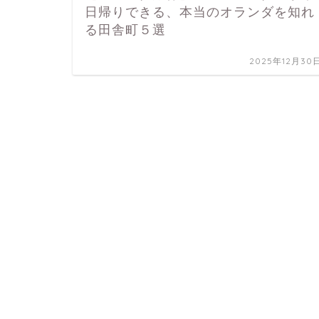
日帰りできる、本当のオランダを知れ
る田舎町５選
2025年12月30