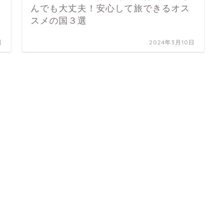
んでも大丈夫！安心して旅できるオス
スメの国３選
日
2024年3月10日