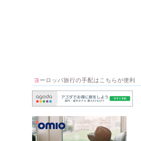
ヨーロッパ旅行の手配はこちらが便利