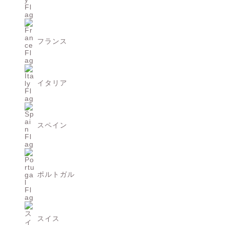
フランス
イタリア
スペイン
ポルトガル
スイス