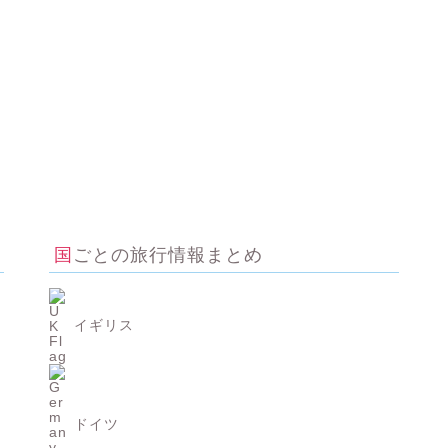
国ごとの旅行情報まとめ
イギリス
ドイツ