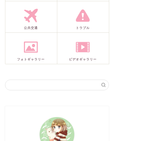
公共交通
トラブル
フォトギャラリー
ビデオギャラリー