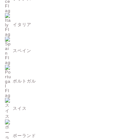
イタリア
スペイン
ポルトガル
スイス
ポーランド