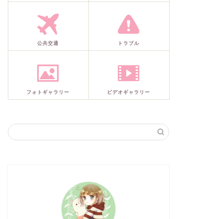
公共交通
トラブル
フォトギャラリー
ビデオギャラリー