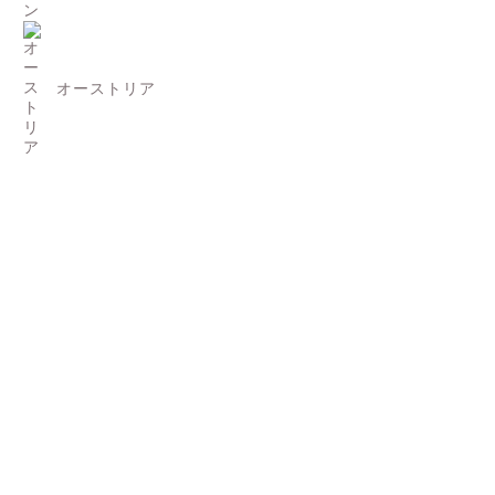
オーストリア