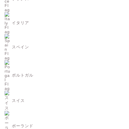
イタリア
スペイン
ポルトガル
スイス
ポーランド