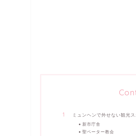
Con
ミュンヘンで外せない観光ス
新市庁舎
聖ペーター教会