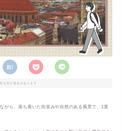
告を含む場合があります
ながら、落ち着いた街並みや自然のある風景で、1度