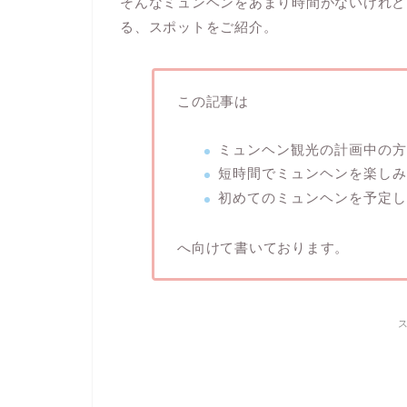
そんなミュンヘンをあまり時間がないけれど
る、スポットをご紹介。
この記事は
ミュンヘン観光の計画中の方
短時間でミュンヘンを楽しみ
初めてのミュンヘンを予定し
へ向けて書いております。