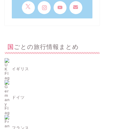
国ごとの旅行情報まとめ
イギリス
ドイツ
フランス