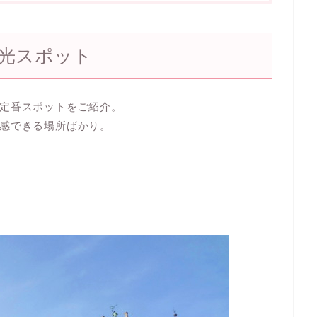
光スポット
定番スポットをご紹介。
感できる場所ばかり。