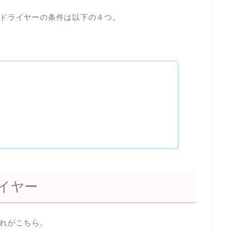
ドライヤーの条件は以下の４つ。
イヤー
れがこちら。