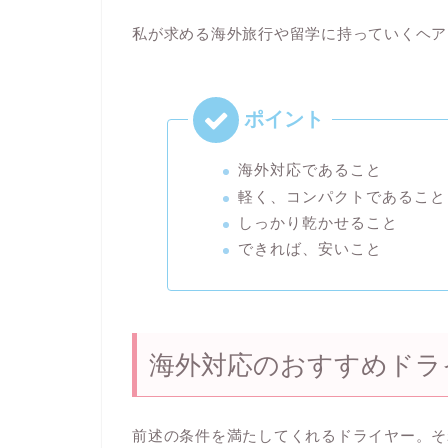
私が求める海外旅行や留学に持っていくヘア
海外対応
であること
軽く、コンパクト
であること
しっかり乾かせること
できれば、安いこと
海外対応のおすすめドラ
前述の条件を満たしてくれるドライヤー。そ