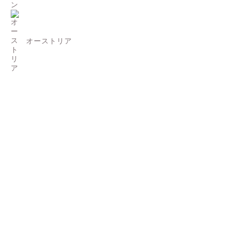
オーストリア