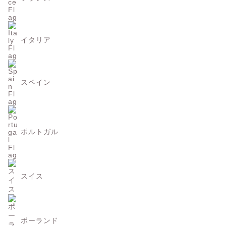
イタリア
スペイン
ポルトガル
スイス
ポーランド