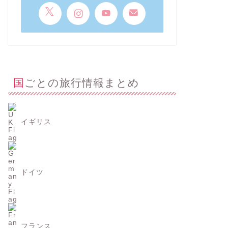
国ごとの旅行情報まとめ
イギリス
ドイツ
フランス