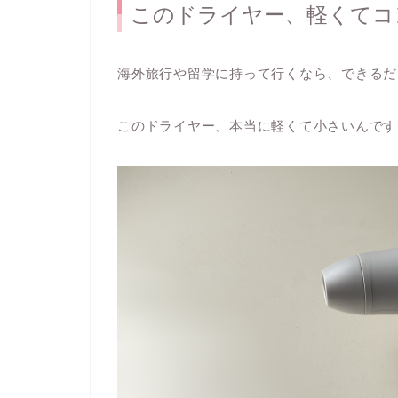
このドライヤー、軽くてコ
海外旅行や留学に持って行くなら、できるだ
このドライヤー、本当に
軽くて小さい
んです