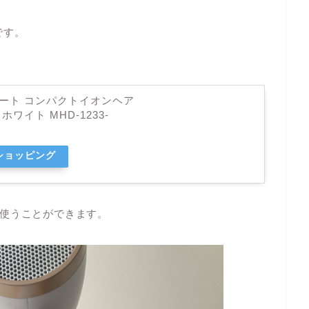
です。
スマート コンパクトイオンヘア
ホワイト MHD-1233-
oショッピング
使うことができます。