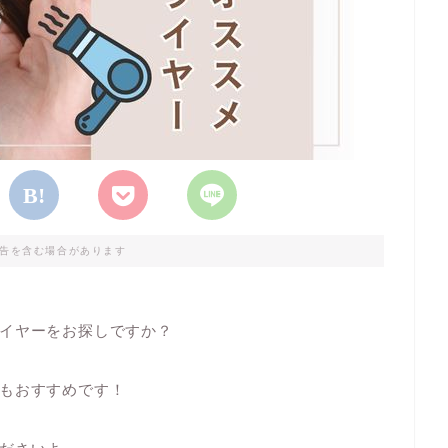
告を含む場合があります
イヤーをお探しですか？
もおすすめです！