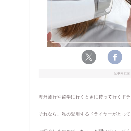
記事内に広
海外旅行や留学に行くときに持って行くドラ
それなら、私の愛用するドライヤーがとって