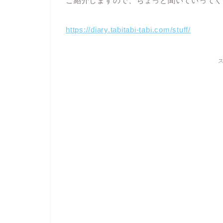
ご紹介しますので、ちょっと聞いていってく
https://diary.tabitabi-tabi.com/stuff/