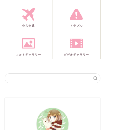
公共交通
トラブル
フォトギャラリー
ビデオギャラリー