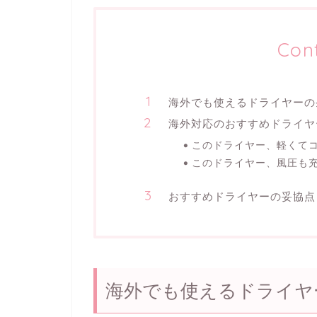
Con
海外でも使えるドライヤーの
海外対応のおすすめドライヤ
このドライヤー、軽くて
このドライヤー、風圧も
おすすめドライヤーの妥協点
海外でも使えるドライヤ