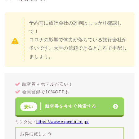
予約前に旅行会社の評判はしっかり確認し
て！
コロナの影響で体力が落ちている旅行会社が
多いです。大手の信頼できるところで手配し
ましょう。
航空券＋ホテルが安い！
会員登録で10%OFFも
航空券を今すぐ検索する
安い
リンク先：
https://www.expedia.co.jp/
お得に旅しよう