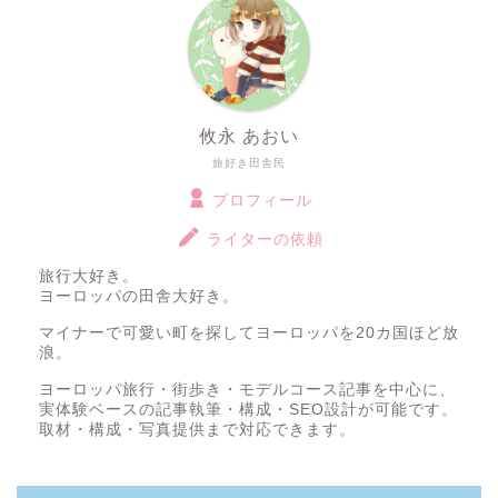
攸永 あおい
旅好き田舎民
プロフィール
ライターの依頼
旅行大好き。
ヨーロッパの田舎大好き。
マイナーで可愛い町を探してヨーロッパを20カ国ほど放
浪。
ヨーロッパ旅行・街歩き・モデルコース記事を中心に、
実体験ベースの記事執筆・構成・SEO設計が可能です。
取材・構成・写真提供まで対応できます。