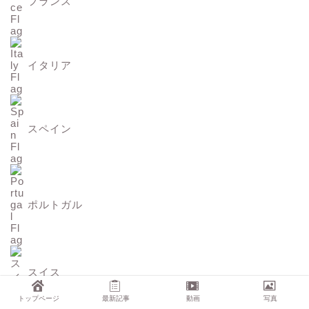
フランス
イタリア
スペイン
ポルトガル
スイス
トップページ
最新記事
動画
写真