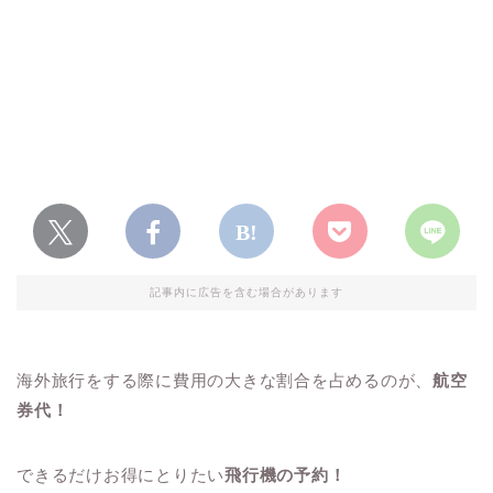
記事内に広告を含む場合があります
海外旅行をする際に費用の大きな割合を占めるのが、
航空
券代！
できるだけお得にとりたい
飛行機の予約！