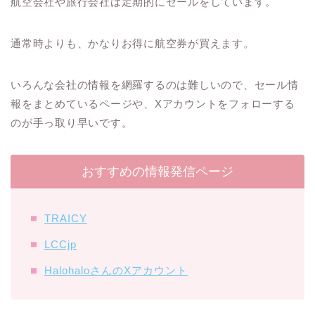
航空会社や旅行会社は定期的にセールをしています。
通常時よりも、かなりお得に航空券が買えます。
いろんな会社の情報を網羅するのは難しいので、セール情
報をまとめているページや、Xアカウントをフォローする
のが手っ取り早いです。
おすすめの情報発信ページ
TRAICY
LCCjp
HalohaloさんのXアカウント