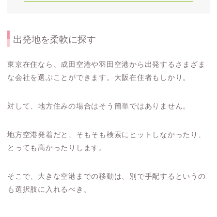
出発地を柔軟に探す
東京在住なら、成田空港や羽田空港から出発するさまざま
な会社を選ぶことができます。大阪在住者もしかり。
対して、地方住みの場合はそう簡単ではありません。
地方空港発着だと、そもそも検索にヒットしなかったり、
とっても高かったりします。
そこで、大きな空港までの移動は、別で手配するというの
も選択肢に入れるべき。