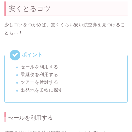
安くとるコツ
少しコツをつかめば、驚くくらい安い航空券を見つけるこ
とも…！
セールを利用する
乗継便を利用する
ツアーを検討する
出発地を柔軟に探す
セールを利用する