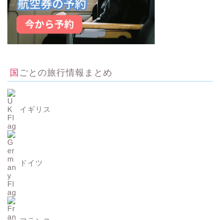
国ごとの旅行情報まとめ
イギリス
ドイツ