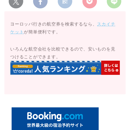
ヨーロッパ行きの航空券を検索するなら、
スカイチ
ケット
が簡単便利です。
いろんな航空会社を比較できるので、安いものを見
つけることができます。