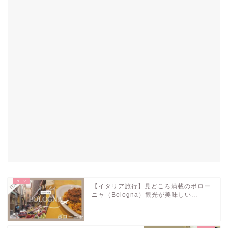
【イタリア旅行】見どころ満載のボロー
ニャ（Bologna）観光が美味しい...