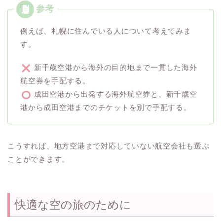
例えば、札幌に住んでいる人について考えてみま
す。
新千歳空港から海外の目的地まで一貫した海外
航空券を手配する。
成田空港から出発する海外航空券と、新千歳空
港から成田空港までのチケットを別で手配する。
こうすれば、地方空港まで対応していない航空会社も選ぶ
ことができます。
快適な空の旅のために