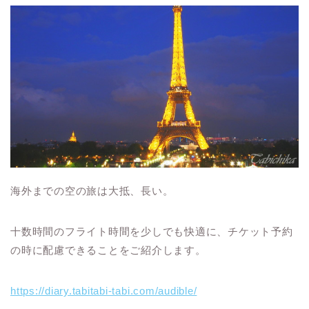
海外までの空の旅は大抵、長い。
十数時間のフライト時間を少しでも快適に、チケット予約
の時に配慮できることをご紹介します。
https://diary.tabitabi-tabi.com/audible/