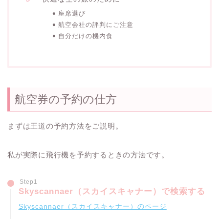
座席選び
航空会社の評判にご注意
自分だけの機内食
航空券の予約の仕方
まずは王道の予約方法をご説明。
私が実際に飛行機を予約するときの方法です。
Step1
Skyscannaer（スカイスキャナー）で検索する
Skyscannaer（スカイスキャナー）のページ