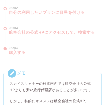
Step2
自分の利用したいプランに目星を付ける
Step3
航空会社の公式HPにアクセスして、検索する
Step4
購入する
スカイスキャナーの検索画面では航空会社の公式
HPよりも
安い旅行代理店
があることが多いです。
しかし、私的にオススメは
航空会社の公式HP
。