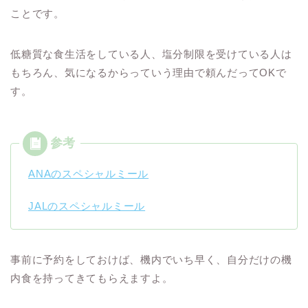
ことです。
低糖質な食生活をしている人、塩分制限を受けている人は
もちろん、気になるからっていう理由で頼んだってOKで
す。
ANAのスペシャルミール
JALのスペシャルミール
事前に予約をしておけば、機内でいち早く、自分だけの機
内食を持ってきてもらえますよ。