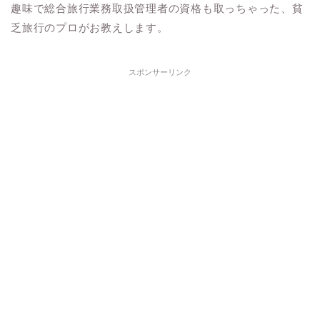
趣味で総合旅行業務取扱管理者の資格も取っちゃった、貧
乏旅行のプロがお教えします。
スポンサーリンク