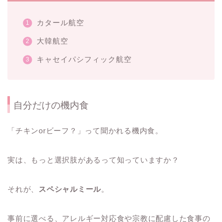
カタール航空
大韓航空
キャセイパシフィック航空
自分だけの機内食
「チキンorビーフ？」って聞かれる機内食。
実は、もっと選択肢があるって知っていますか？
それが、
スペシャルミール
。
事前に選べる、アレルギー対応食や宗教に配慮した食事の