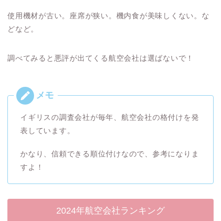
使用機材が古い。座席が狭い。機内食が美味しくない。な
どなど。
調べてみると悪評が出てくる航空会社は選ばないで！
イギリスの調査会社が毎年、航空会社の格付けを発
表しています。
かなり、信頼できる順位付けなので、参考になりま
すよ！
2024年航空会社ランキング