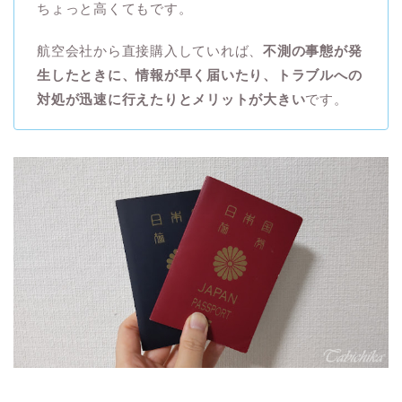
ちょっと高くてもです。
航空会社から直接購入していれば、
不測の事態が発
生したときに、情報が早く届いたり、トラブルへの
対処が迅速に行えたりとメリットが大きい
です。