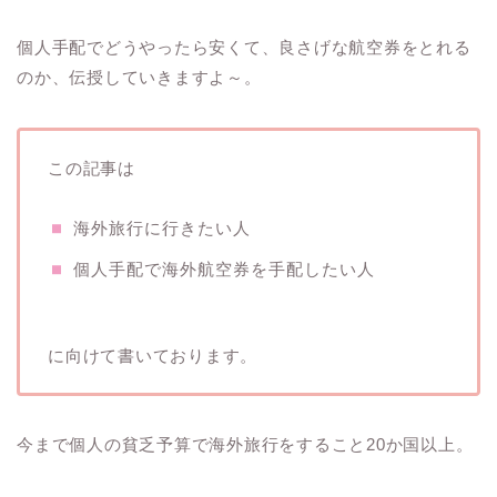
個人手配でどうやったら安くて、良さげな航空券をとれる
のか、伝授していきますよ～。
この記事は
海外旅行に行きたい人
個人手配で海外航空券を手配したい人
に向けて書いております。
今まで個人の貧乏予算で海外旅行をすること20か国以上。