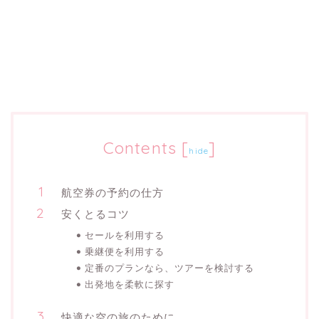
Contents
[
]
hide
航空券の予約の仕方
安くとるコツ
セールを利用する
乗継便を利用する
定番のプランなら、ツアーを検討する
出発地を柔軟に探す
快適な空の旅のために