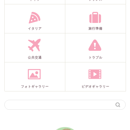
イタリア
旅行準備
公共交通
トラブル
フォトギャラリー
ビデオギャラリー