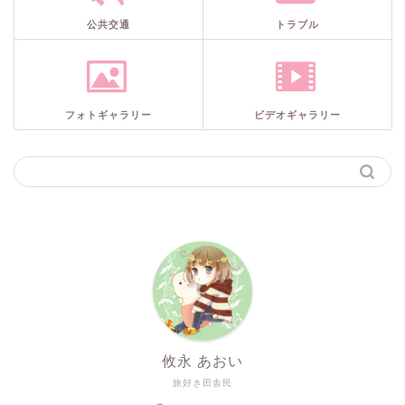
公共交通
トラブル
フォトギャラリー
ビデオギャラリー
攸永 あおい
旅好き田舎民