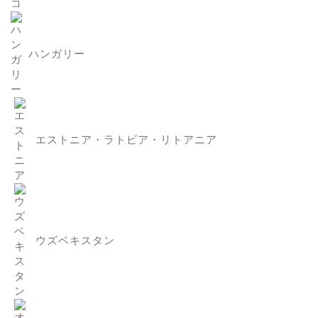
ハンガリー
エストニア・ラトビア・リトアニア
ウズベキスタン