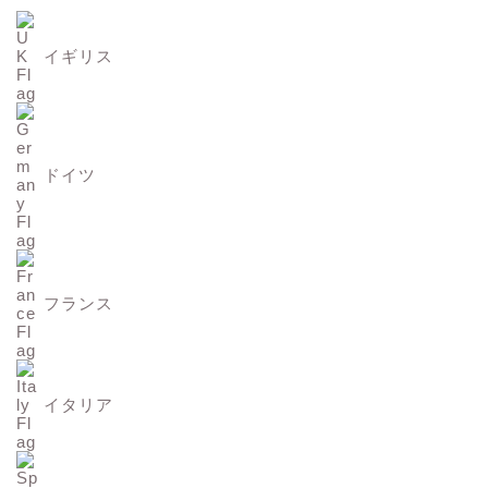
イギリス
ドイツ
フランス
イタリア