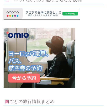
国ごとの旅行情報まとめ